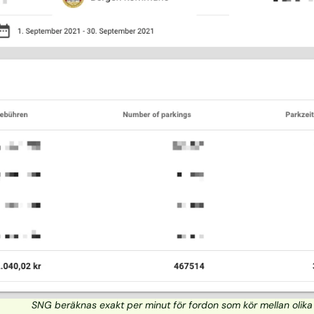
SNG beräknas exakt per minut för fordon som kör mellan olika