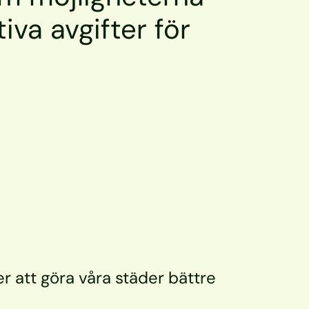
tiva avgifter för 
r att göra våra städer bättre