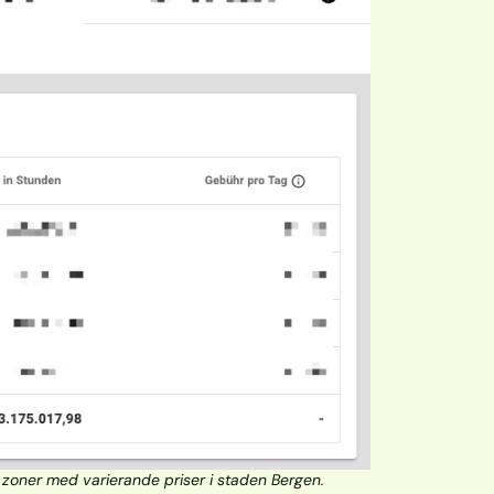
 zoner med varierande priser i staden Bergen.